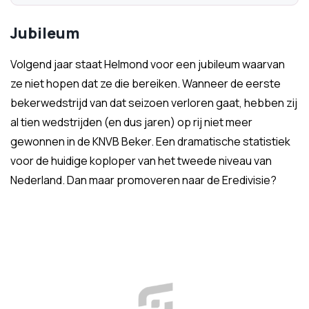
Jubileum
Volgend jaar staat Helmond voor een jubileum waarvan
ze niet hopen dat ze die bereiken. Wanneer de eerste
bekerwedstrijd van dat seizoen verloren gaat, hebben zij
al tien wedstrijden (en dus jaren) op rij niet meer
gewonnen in de KNVB Beker. Een dramatische statistiek
voor de huidige koploper van het tweede niveau van
Nederland. Dan maar promoveren naar de Eredivisie?