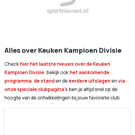
Alles over Keuken Kampioen Divisie
Check
hier het laatste nieuws over de Keuken
Kampioen Divisie
, bekijk ook
het aankomende
programma
,
de stand
en de
eerdere uitslagen
en
via
onze speciale clubpagina's
ben je altijd snel op de
hoogte van de ontwikkelingen bij jouw favoriete club.