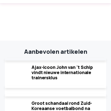
Aanbevolen artikelen
Ajax-icoon John van 't Schip
vindt nieuwe internationale
trainersklus
Groot schandaal rond Zuid-
Koreaanse voetbalbond na