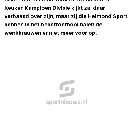
Keuken Kampioen Divisie kijkt zal daar
verbaasd over zijn, maar zij die Helmond Sport
kennen in het bekertoernooi halen de
wenkbrauwen er niet meer voor op.