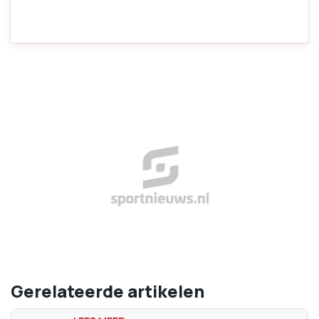
Gerelateerde artikelen