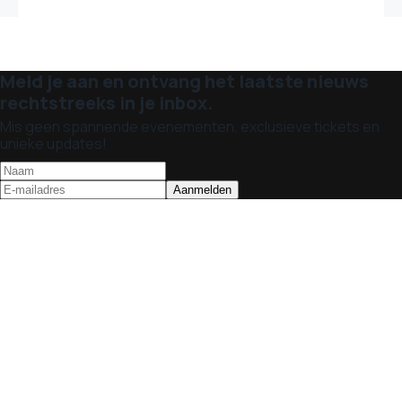
Meld je aan en ontvang het laatste nieuws
rechtstreeks in je inbox.
Mis geen spannende evenementen, exclusieve tickets en
unieke updates!