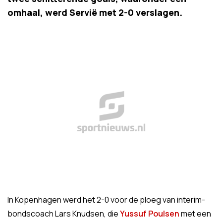
omhaal, werd Servië met 2-0 verslagen.
In Kopenhagen werd het 2-0 voor de ploeg van interim-
bondscoach Lars Knudsen, die
Yussuf Poulsen
met een