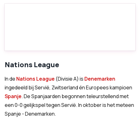
Nations League
In de
Nations League
(Divisie A) is
Denemarken
ingedeeld bij Servië, Zwitserland én Europees kampioen
Spanje
. De Spanjaarden begonnen teleurstellend met
een 0-0 gelijkspel tegen Servië. In oktober is het meteen
Spanje - Denemarken.