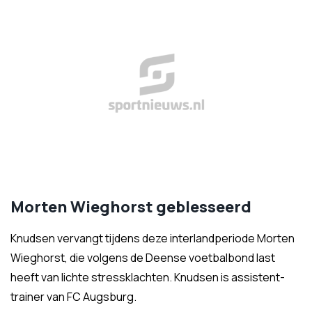
Morten Wieghorst geblesseerd
Knudsen vervangt tijdens deze interlandperiode Morten
Wieghorst, die volgens de Deense voetbalbond last
heeft van lichte stressklachten. Knudsen is assistent-
trainer van FC Augsburg.