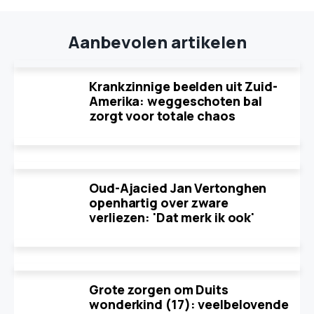
Aanbevolen artikelen
Krankzinnige beelden uit Zuid-
Amerika: weggeschoten bal
zorgt voor totale chaos
Oud-Ajacied Jan Vertonghen
openhartig over zware
verliezen: 'Dat merk ik ook'
Grote zorgen om Duits
wonderkind (17): veelbelovende