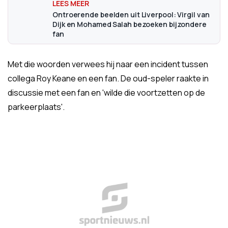
Ontroerende beelden uit Liverpool: Virgil van
Dijk en Mohamed Salah bezoeken bijzondere
fan
Met die woorden verwees hij naar een incident tussen
collega Roy Keane en een fan. De oud-speler raakte in
discussie met een fan en 'wilde die voortzetten op de
parkeerplaats'.