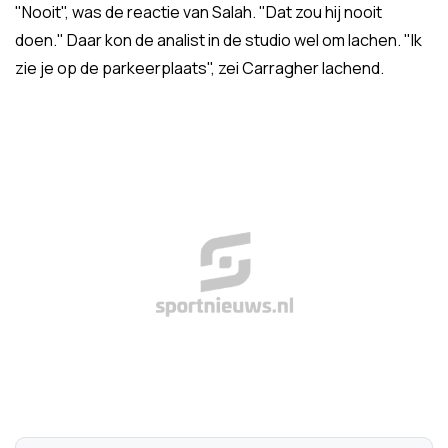
"Nooit", was de reactie van Salah. "Dat zou hij nooit
doen." Daar kon de analist in de studio wel om lachen. "Ik
zie je op de parkeerplaats", zei Carragher lachend.