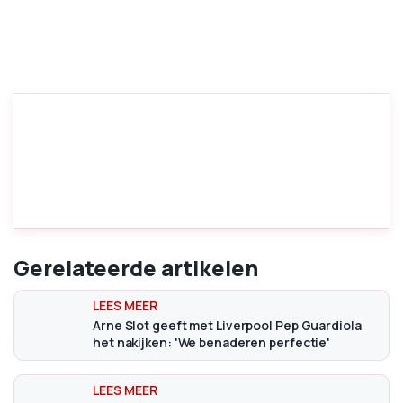
Gerelateerde artikelen
Arne Slot geeft met Liverpool Pep Guardiola
het nakijken: 'We benaderen perfectie'