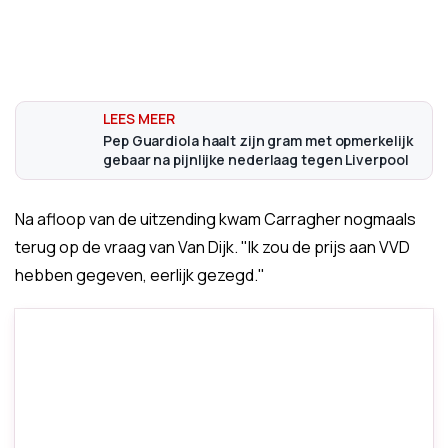
Pep Guardiola haalt zijn gram met opmerkelijk
gebaar na pijnlijke nederlaag tegen Liverpool
Na afloop van de uitzending kwam Carragher nogmaals
terug op de vraag van Van Dijk. "Ik zou de prijs aan VVD
hebben gegeven, eerlijk gezegd."