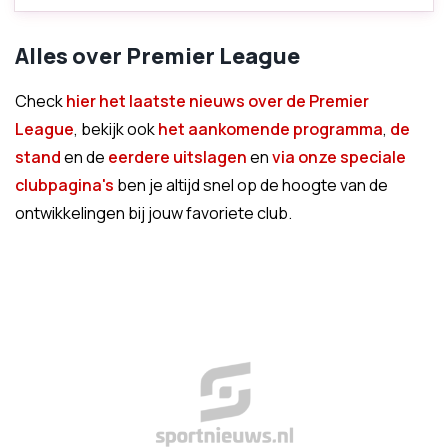
Alles over Premier League
Check
hier het laatste nieuws over de Premier
League
, bekijk ook
het aankomende programma
,
de
stand
en de
eerdere uitslagen
en
via onze speciale
clubpagina's
ben je altijd snel op de hoogte van de
ontwikkelingen bij jouw favoriete club.