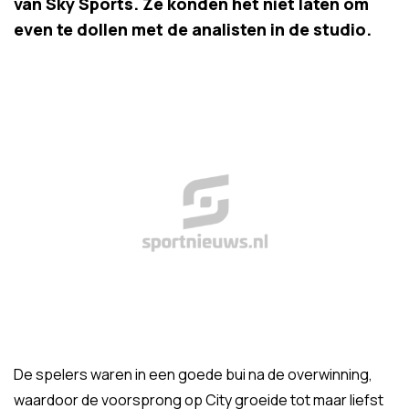
van Sky Sports. Ze konden het niet laten om
even te dollen met de analisten in de studio.
De spelers waren in een goede bui na de overwinning,
waardoor de voorsprong op City groeide tot maar liefst