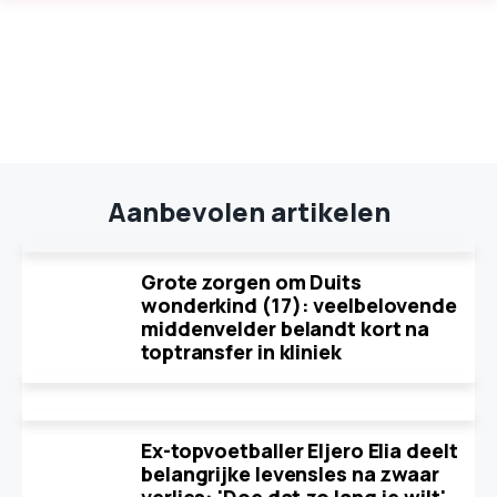
Aanbevolen artikelen
Grote zorgen om Duits
wonderkind (17): veelbelovende
middenvelder belandt kort na
toptransfer in kliniek
Ex-topvoetballer Eljero Elia deelt
belangrijke levensles na zwaar