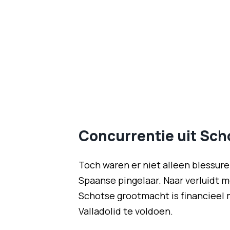
Concurrentie uit Sch
Toch waren er niet alleen blessur
Spaanse pingelaar. Naar verluidt m
Schotse grootmacht is financieel 
Valladolid te voldoen.