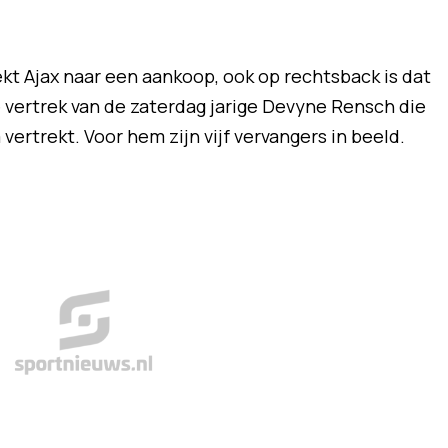
ekt Ajax naar een aankoop, ook op rechtsback is dat
 vertrek van de zaterdag jarige Devyne Rensch die
ertrekt. Voor hem zijn vijf vervangers in beeld.