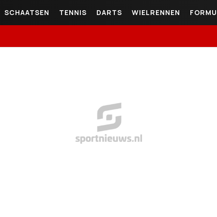
SCHAATSEN
TENNIS
DARTS
WIELRENNEN
FORMU