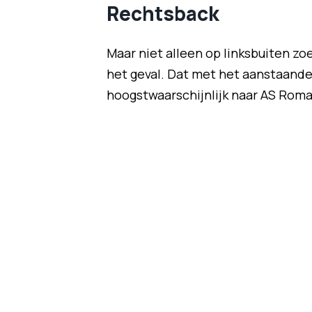
Rechtsback
Maar niet alleen op linksbuiten zo
het geval. Dat met het aanstaande
hoogstwaarschijnlijk naar AS Roma v