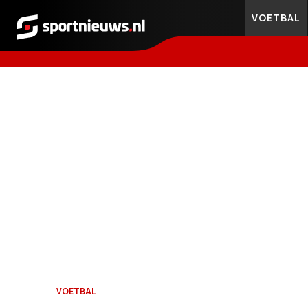
VOETBAL
Sportnieuws.nl
VOETBAL