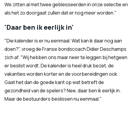
We zitten al met twee geblesseerden in onze selectie en
als het zo doorgaat zullen dat er nog meer worden."
'Daar ben ik eerlijk in'
"Die kalender is er nu eenmaal. Wat kan ik daar nog aan
doen?", vroeg de Franse bondscoach Didier Deschamps
zich af. "Wij hebben ons maar neer te leggen bij hetgeen
er beslist wordt. De kalender is heel druk bezet, de
vakanties worden korter en de voorbereidingen ook.
Gaat het dan de goede kant op wat betreft de
gezondheid van de spelers? Nee, daar ben ik eerlijk in.
Maar de bestuurders beslissen nu eenmaal."