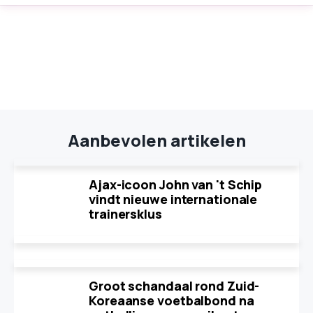
Aanbevolen artikelen
Ajax-icoon John van 't Schip
vindt nieuwe internationale
trainersklus
Groot schandaal rond Zuid-
Koreaanse voetbalbond na