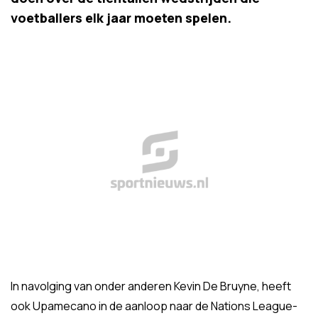
voetballers elk jaar moeten spelen.
In navolging van onder anderen Kevin De Bruyne, heeft
ook Upamecano in de aanloop naar de Nations League-