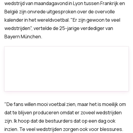
wedstrijd van maandagavond in Lyon tussen Frankrijk en
België zijn onvrede uitgesproken over de overvolle
kalender in het wereldvoetbal. "Er zijn gewoon te veel
wedstrijden", vertelde de 25-jarige verdediger van
Bayern München.
"De fans willen mooi voetbal zien, maar het is moeilijk om
dat te blijven produceren omdat er zoveel wedstrijden
zijn. Ik hoop dat de bestuurders dat op een dag ook
inzien. Te veel wedstrijden zorgen ook voor blessures.