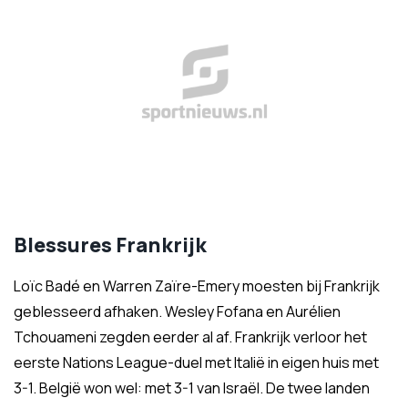
Blessures Frankrijk
Loïc Badé en Warren Zaïre-Emery moesten bij Frankrijk
geblesseerd afhaken. Wesley Fofana en Aurélien
Tchouameni zegden eerder al af. Frankrijk verloor het
eerste Nations League-duel met Italië in eigen huis met
3-1. België won wel: met 3-1 van Israël. De twee landen