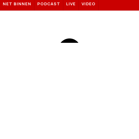
NET BINNEN
PODCAST
LIVE
VIDEO