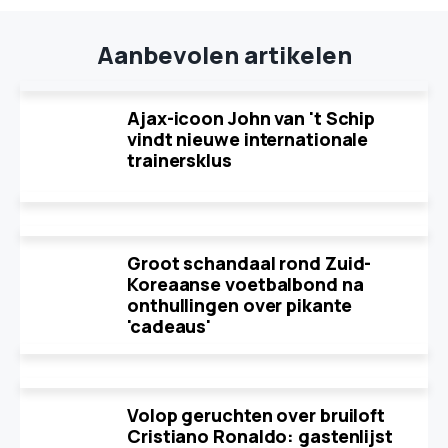
Aanbevolen artikelen
Ajax-icoon John van 't Schip
vindt nieuwe internationale
trainersklus
Groot schandaal rond Zuid-
Koreaanse voetbalbond na
onthullingen over pikante
'cadeaus'
Volop geruchten over bruiloft
Cristiano Ronaldo: gastenlijst