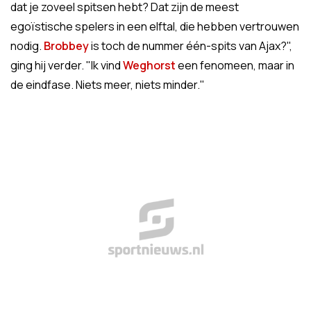
dat je zoveel spitsen hebt? Dat zijn de meest
egoïstische spelers in een elftal, die hebben vertrouwen
nodig.
Brobbey
is toch de nummer één-spits van Ajax?",
ging hij verder. "Ik vind
Weghorst
een fenomeen, maar in
de eindfase. Niets meer, niets minder."