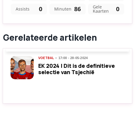
Gerelateerde artikelen
VOETBAL
17:00 - 28-05-2024
EK 2024 | Dit is de definitieve
selectie van Tsjechië