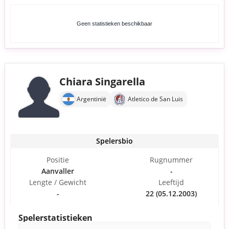
Geen statistieken beschikbaar