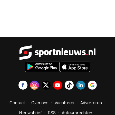
Sportnieu
Contact
Over ons
Vacatures
Adverteren
Nieuwsbrief
RSS
Auteursrechten