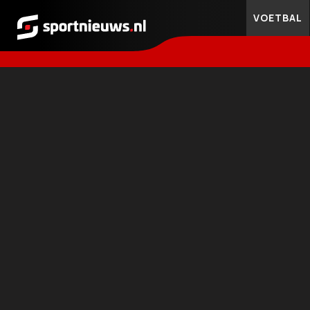
VOETBAL
Sportnieuws.nl