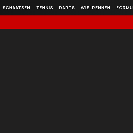
SCHAATSEN
TENNIS
DARTS
WIELRENNEN
FORMU