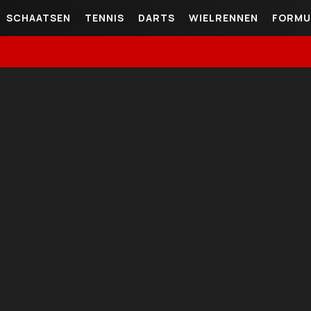
SCHAATSEN
TENNIS
DARTS
WIELRENNEN
FORMU