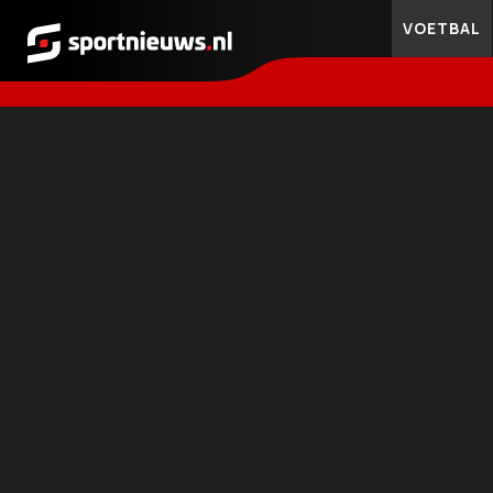
VOETBAL
Sportnieuws.nl