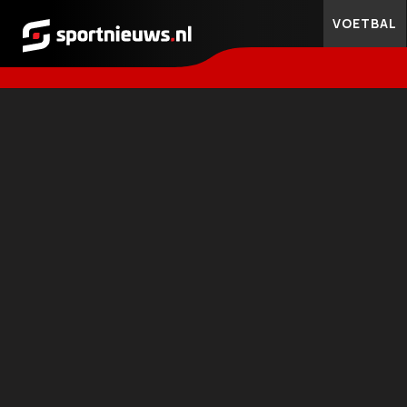
VOETBAL
Sportnieuws.nl