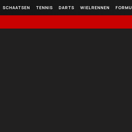
SCHAATSEN
TENNIS
DARTS
WIELRENNEN
FORMU