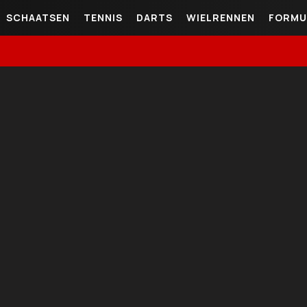
SCHAATSEN
TENNIS
DARTS
WIELRENNEN
FORMU