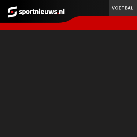
VOETBAL
Sportnieuws.nl