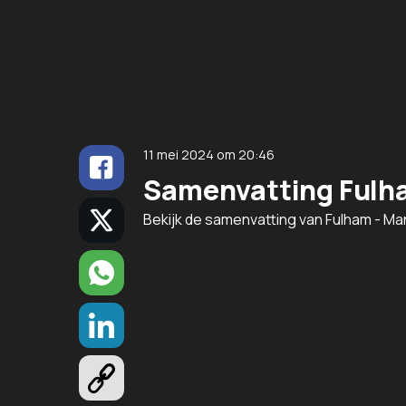
11 mei 2024
om
20:46
Samenvatting Fulha
Bekijk de samenvatting van Fulham - Ma