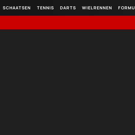
SCHAATSEN
TENNIS
DARTS
WIELRENNEN
FORMU