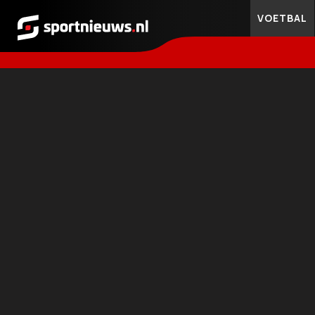
VOETBAL
Sportnieuws.nl