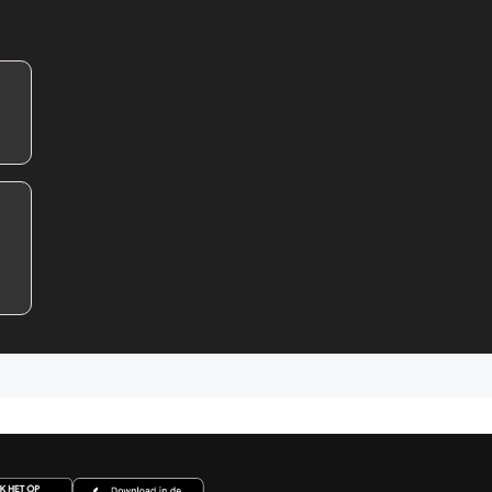
uws.nl