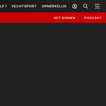
LE 1
VECHTSPORT
OPMERKELIJK
NET BINNEN
PODCAST