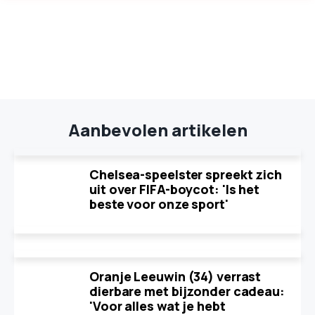
Aanbevolen artikelen
Chelsea-speelster spreekt zich
uit over FIFA-boycot: 'Is het
beste voor onze sport'
Oranje Leeuwin (34) verrast
dierbare met bijzonder cadeau:
'Voor alles wat je hebt