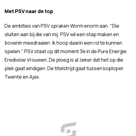
Met PSV naar de top
De ambities van PSV spraken Worm enorm aan. "Die
sluiten aan bij die van mij. PSV wil een stap maken en
bovenin meedraaien. Ik hoop daarin een rol te kunnen
spelen." PSV staat op dit moment 3e in de Pure Energie
Eredivisie Vrouwen. De ploeg is al zeker dat het op die
plek gaat eindigen. De titelstrijd gaat tussen koploper
Twente en Ajax.