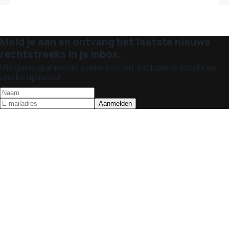
Meld je aan en ontvang het laatste nieuws
rechtstreeks in je inbox.
Mis geen spannende evenementen, exclusieve tickets en
unieke updates!