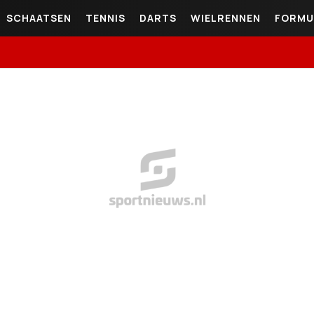
SCHAATSEN
TENNIS
DARTS
WIELRENNEN
FORMU