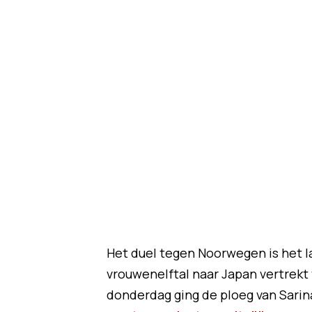
Het duel tegen Noorwegen is het l
vrouwenelftal naar Japan vertrekt
donderdag ging de ploeg van Sarin