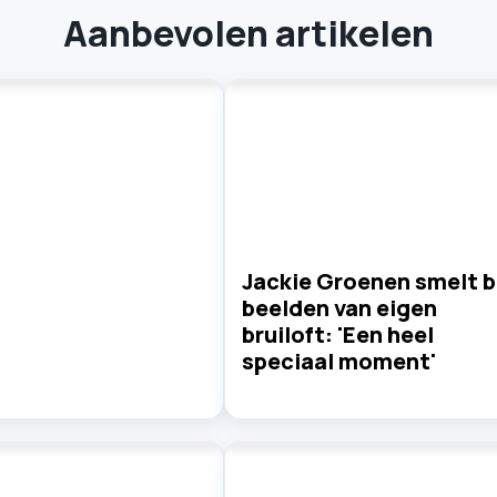
Aanbevolen artikelen
Jackie Groenen smelt b
beelden van eigen
bruiloft: 'Een heel
speciaal moment'