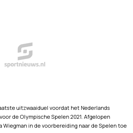
aatste uitzwaaiduel voordat het Nederlands
 voor de Olympische Spelen 2021. Afgelopen
a Wiegman in de voorbereiding naar de Spelen toe