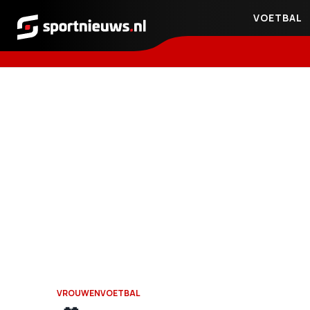
VOETBAL
Sportnieuws.nl
VROUWENVOETBAL