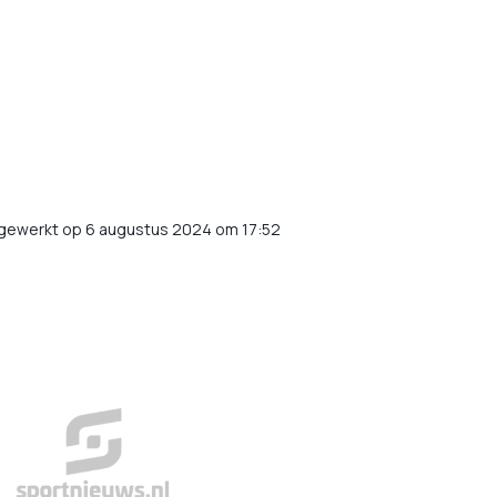
jgewerkt op 6 augustus 2024 om 17:52