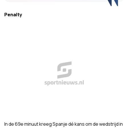
Penalty
In de 69e minuut kreeg Spanje dé kans om de wedstrijd in