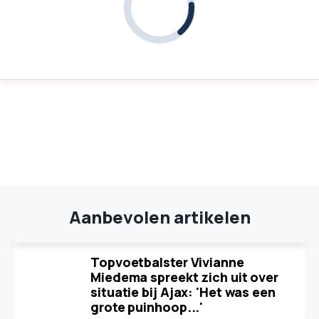
Aanbevolen artikelen
Topvoetbalster Vivianne
Miedema spreekt zich uit over
situatie bij Ajax: 'Het was een
grote puinhoop...'