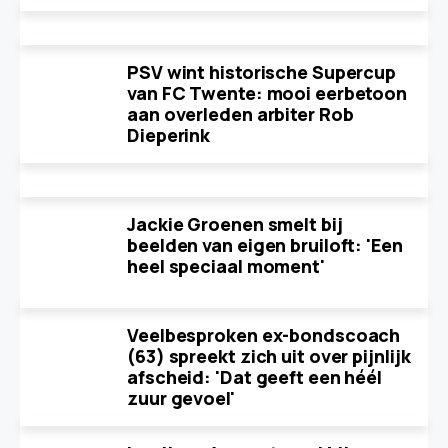
PSV wint historische Supercup
van FC Twente: mooi eerbetoon
aan overleden arbiter Rob
Dieperink
Jackie Groenen smelt bij
beelden van eigen bruiloft: 'Een
heel speciaal moment'
Veelbesproken ex-bondscoach
(63) spreekt zich uit over pijnlijk
afscheid: 'Dat geeft een héél
zuur gevoel'