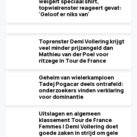
weigert speciaal shirt,
topwielrenster reageert gevat:
'Geloof er niks van'
Toprenster Demi Vollering krijgt
veel minder prijzengeld dan
Mathieu van der Poel voor
ritzege in Tour de France
Geheim van wielerkampioen
Tadej Pogacar deels ontrafeld:
onderzoekers vinden verklaring
voor dominantie
Uitslagen en algemeen
klassement Tour de France
Femmes | Demi Vollering doet
goede zaken in strijd om gele