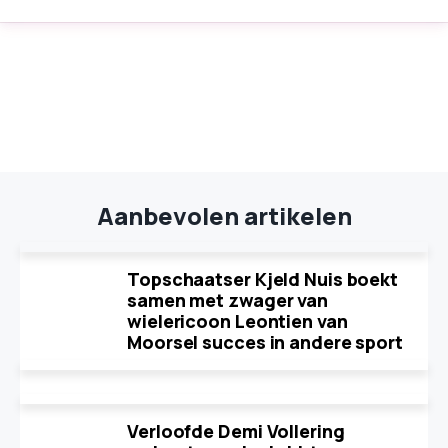
Aanbevolen artikelen
Topschaatser Kjeld Nuis boekt
samen met zwager van
wielericoon Leontien van
Moorsel succes in andere sport
Verloofde Demi Vollering