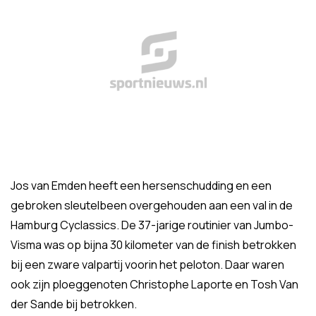
Jos van Emden heeft een hersenschudding en een
gebroken sleutelbeen overgehouden aan een val in de
Hamburg Cyclassics. De 37-jarige routinier van Jumbo-
Visma was op bijna 30 kilometer van de finish betrokken
bij een zware valpartij voorin het peloton. Daar waren
ook zijn ploeggenoten Christophe Laporte en Tosh Van
der Sande bij betrokken.