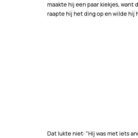
maakte hij een paar kiekjes, want 
raapte hij het ding op en wilde hij
Dat lukte niet: "Hij was met iets an