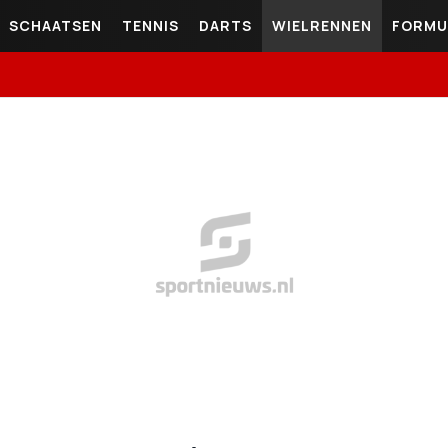
SCHAATSEN
TENNIS
DARTS
WIELRENNEN
FORMU