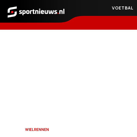
VOETBAL
Sportnieuws.nl
WIELRENNEN