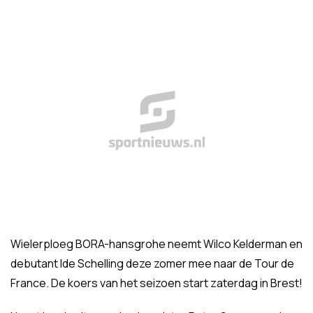
Wielerploeg BORA-hansgrohe neemt Wilco Kelderman en
debutant Ide Schelling deze zomer mee naar de Tour de
France. De koers van het seizoen start zaterdag in Brest!