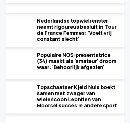
Nederlandse topwielrenster
neemt rigoureus besluit in Tour
de France Femmes: 'Voelt vrij
constant slecht'
Populaire NOS-presentatrice
(34) maakt als 'amateur' droom
waar: 'Behoorlijk afgezien'
Topschaatser Kjeld Nuis boekt
samen met zwager van
wielericoon Leontien van
Moorsel succes in andere sport