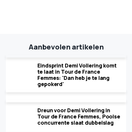
Aanbevolen artikelen
Eindsprint Demi Vollering komt
te laat in Tour de France
Femmes: 'Dan heb je te lang
gepokerd'
Dreun voor Demi Vollering in
Tour de France Femmes, Poolse
concurrente slaat dubbelslag