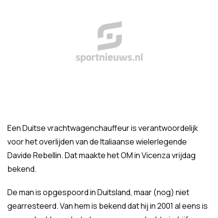
Een Duitse vrachtwagenchauffeur is verantwoordelijk
voor het overlijden van de Italiaanse wielerlegende
Davide Rebellin. Dat maakte het OM in Vicenza vrijdag
bekend.
De man is opgespoord in Duitsland, maar (nog) niet
gearresteerd. Van hem is bekend dat hij in 2001 al eens is