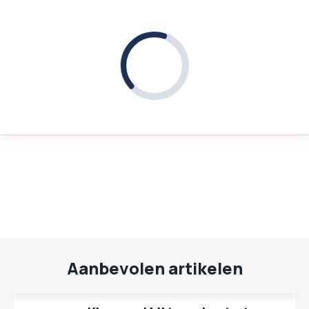
Aanbevolen artikelen