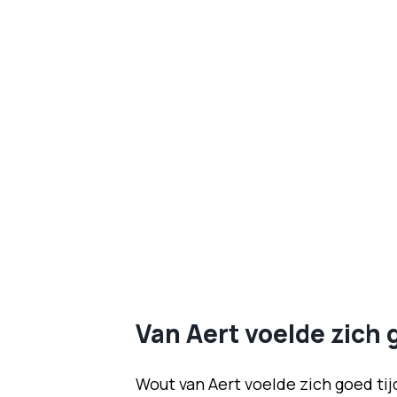
Van Aert voelde zich 
Wout van Aert voelde zich goed tijd