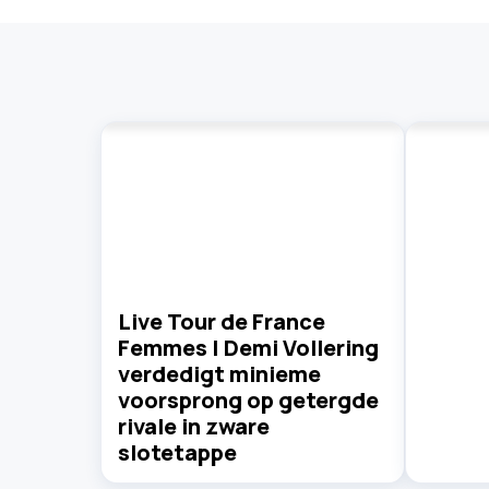
Live Tour de France
Femmes | Demi Vollering
verdedigt minieme
voorsprong op getergde
rivale in zware
slotetappe