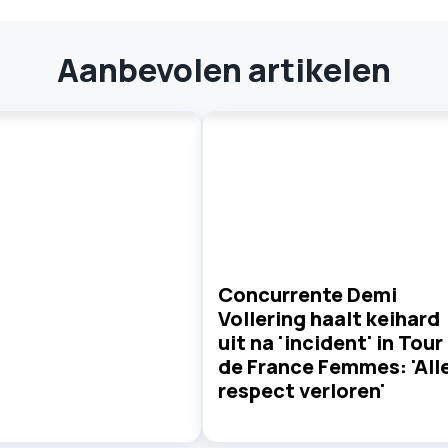
Aanbevolen artikelen
Concurrente Demi
Vollering haalt keihard
uit na 'incident' in Tour
de France Femmes: 'All
respect verloren'