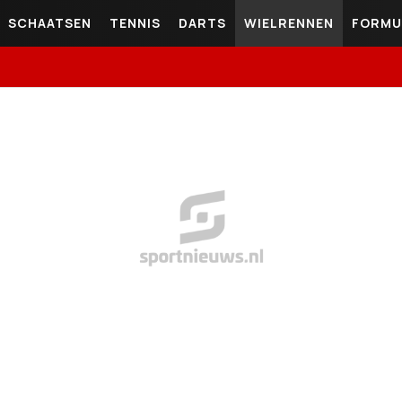
SCHAATSEN
TENNIS
DARTS
WIELRENNEN
FORMU