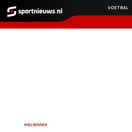
VOETBAL
Sportnieuws.nl
WIELRENNEN