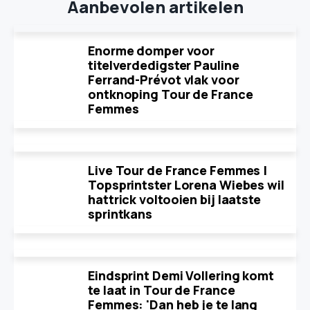
Aanbevolen artikelen
Enorme domper voor
titelverdedigster Pauline
Ferrand-Prévot vlak voor
ontknoping Tour de France
Femmes
Live Tour de France Femmes |
Topsprintster Lorena Wiebes wil
hattrick voltooien bij laatste
sprintkans
Eindsprint Demi Vollering komt
te laat in Tour de France
Femmes: 'Dan heb je te lang