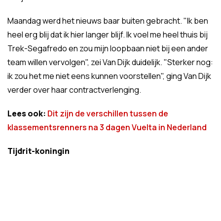
Maandag werd het nieuws baar buiten gebracht. "Ik ben
heel erg blij dat ik hier langer blijf. Ik voel me heel thuis bij
Trek-Segafredo en zou mijn loopbaan niet bij een ander
team willen vervolgen", zei Van Dijk duidelijk. "Sterker nog:
ik zou het me niet eens kunnen voorstellen", ging Van Dijk
verder over haar contractverlenging.
Lees ook:
Dit zijn de verschillen tussen de
klassementsrenners na 3 dagen Vuelta in Nederland
Tijdrit-koningin