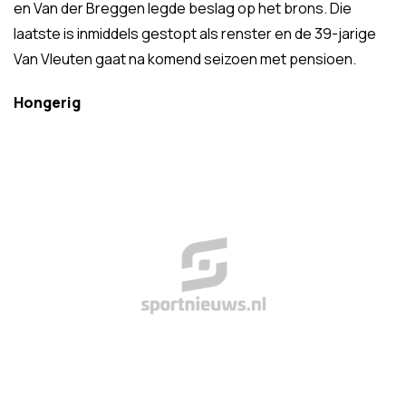
en Van der Breggen legde beslag op het brons. Die
laatste is inmiddels gestopt als renster en de 39-jarige
Van Vleuten gaat na komend seizoen met pensioen.
Hongerig