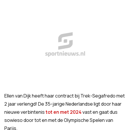
Ellen van Dijk heeft haar contract bij Trek-Segafredo met
2 jaar verlengd! De 35-jarige Nederlandse ligt door haar
nieuwe verbintenis
tot en met 2024
vast en gaat dus
sowieso door tot en met de Olympische Spelen van
Parijs.