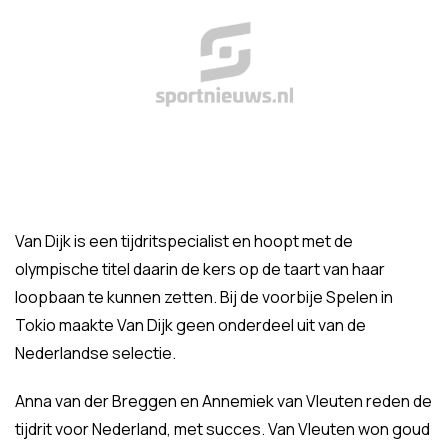
Van Dijk is een tijdritspecialist en hoopt met de
olympische titel daarin de kers op de taart van haar
loopbaan te kunnen zetten. Bij de voorbije Spelen in
Tokio maakte Van Dijk geen onderdeel uit van de
Nederlandse selectie.
Anna van der Breggen en Annemiek van Vleuten reden de
tijdrit voor Nederland, met succes. Van Vleuten won goud