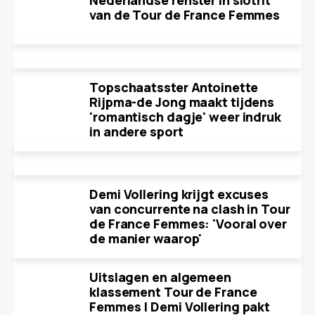
Nederlandse renster in slotrit
van de Tour de France Femmes
Topschaatsster Antoinette
Rijpma-de Jong maakt tijdens
'romantisch dagje' weer indruk
in andere sport
Demi Vollering krijgt excuses
van concurrente na clash in Tour
de France Femmes: 'Vooral over
de manier waarop'
Uitslagen en algemeen
klassement Tour de France
Femmes | Demi Vollering pakt