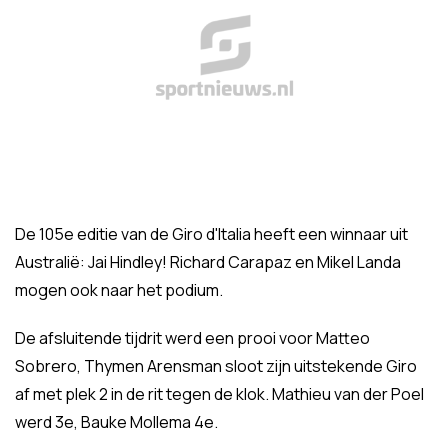
De 105e editie van de Giro d'Italia heeft een winnaar uit
Australië: Jai Hindley! Richard Carapaz en Mikel Landa
mogen ook naar het podium.
De afsluitende tijdrit werd een prooi voor Matteo
Sobrero, Thymen Arensman sloot zijn uitstekende Giro
af met plek 2 in de rit tegen de klok. Mathieu van der Poel
werd 3e, Bauke Mollema 4e.