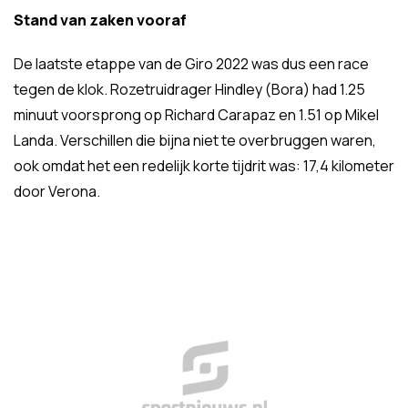
Stand van zaken vooraf
De laatste etappe van de Giro 2022 was dus een race
tegen de klok. Rozetruidrager Hindley (Bora) had 1.25
minuut voorsprong op Richard Carapaz en 1.51 op Mikel
Landa. Verschillen die bijna niet te overbruggen waren,
ook omdat het een redelijk korte tijdrit was: 17,4 kilometer
door Verona.