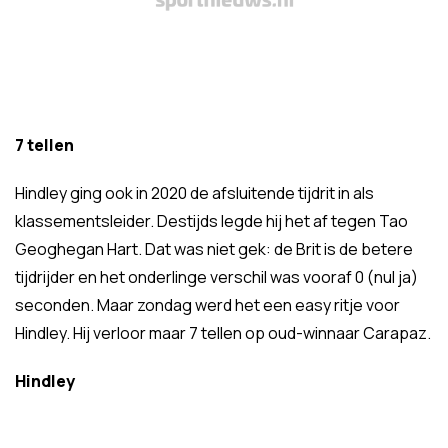
7 tellen
Hindley ging ook in 2020 de afsluitende tijdrit in als
klassementsleider. Destijds legde hij het af tegen Tao
Geoghegan Hart. Dat was niet gek: de Brit is de betere
tijdrijder en het onderlinge verschil was vooraf 0 (nul ja)
seconden. Maar zondag werd het een easy ritje voor
Hindley. Hij verloor maar 7 tellen op oud-winnaar Carapaz.
Hindley