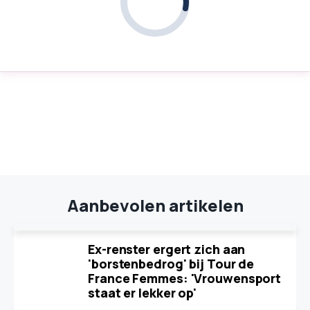
Aanbevolen artikelen
Ex-renster ergert zich aan
'borstenbedrog' bij Tour de
France Femmes: 'Vrouwensport
staat er lekker op'