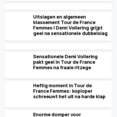
Uitslagen en algemeen
klassement Tour de France
Femmes | Demi Vollering grijpt
geel na sensationele dubbelslag
Sensationele Demi Vollering
pakt geel in Tour de France
Femmes na fraaie ritzege
Heftig moment in Tour de
France Femmes: koploper
schreeuwt het uit na harde klap
Enorme domper voor