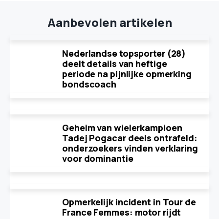
Aanbevolen artikelen
Nederlandse topsporter (28)
deelt details van heftige
periode na pijnlijke opmerking
bondscoach
Geheim van wielerkampioen
Tadej Pogacar deels ontrafeld:
onderzoekers vinden verklaring
voor dominantie
Opmerkelijk incident in Tour de
France Femmes: motor rijdt