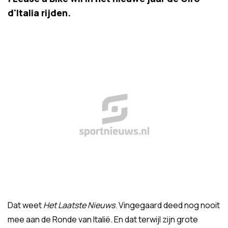
d'Italia rijden.
Dat weet
Het Laatste Nieuws
. Vingegaard deed nog nooit
mee aan de Ronde van Italië. En dat terwijl zijn grote