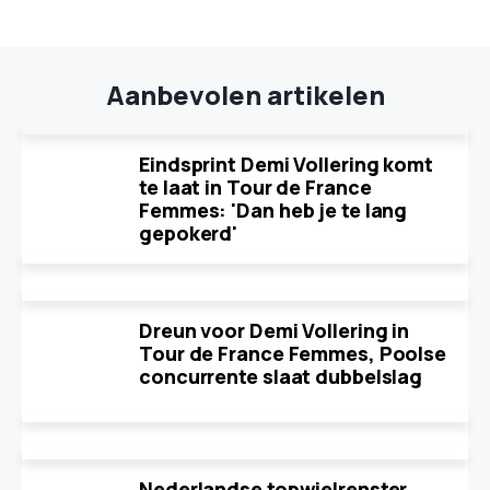
Aanbevolen artikelen
Eindsprint Demi Vollering komt
te laat in Tour de France
Femmes: 'Dan heb je te lang
gepokerd'
Dreun voor Demi Vollering in
Tour de France Femmes, Poolse
concurrente slaat dubbelslag
Nederlandse topwielrenster