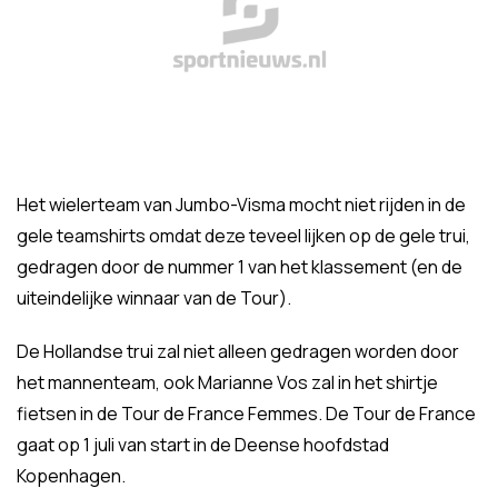
Het wielerteam van Jumbo-Visma mocht niet rijden in de
gele teamshirts omdat deze teveel lijken op de gele trui,
gedragen door de nummer 1 van het klassement (en de
uiteindelijke winnaar van de Tour).
De Hollandse trui zal niet alleen gedragen worden door
het mannenteam, ook Marianne Vos zal in het shirtje
fietsen in de Tour de France Femmes. De Tour de France
gaat op 1 juli van start in de Deense hoofdstad
Kopenhagen.