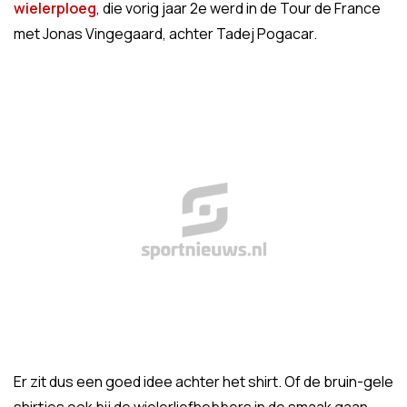
wielerploeg
, die vorig jaar 2e werd in de Tour de France
met Jonas Vingegaard, achter Tadej Pogacar.
Er zit dus een goed idee achter het shirt. Of de bruin-gele