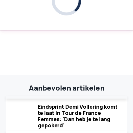
Aanbevolen artikelen
Eindsprint Demi Vollering komt
te laat in Tour de France
Femmes: 'Dan heb je te lang
gepokerd'