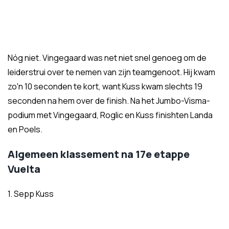
Nóg niet. Vingegaard was net niet snel genoeg om de
leiderstrui over te nemen van zijn teamgenoot. Hij kwam
zo'n 10 seconden te kort, want Kuss kwam slechts 19
seconden na hem over de finish. Na het Jumbo-Visma-
podium met Vingegaard, Roglic en Kuss finishten Landa
en Poels.
Algemeen klassement na 17e etappe
Vuelta
1. Sepp Kuss