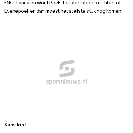
Mikel Landa en Wout Poels fietsten steeds dichter tot
Evenepoel, en dan moest het steilste stuk nog komen.
Kuss lost