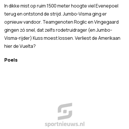
In dikke mist op ruim 1500 meter hoogte viel Evenepoel
terug en ontstond de strijd. Jumbo-Visma ging er
opnieuw vandoor. Teamgenoten Roglic en Vingegaard
gingen zó snel, dat zelfs rodetruidrager (en Jumbo-
Visma-rijder) Kuss moest lossen. Verliest de Amerikaan
hier de Vuelta?
Poels