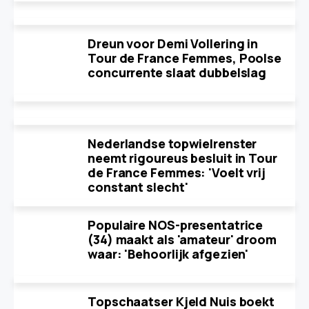
Dreun voor Demi Vollering in
Tour de France Femmes, Poolse
concurrente slaat dubbelslag
Nederlandse topwielrenster
neemt rigoureus besluit in Tour
de France Femmes: 'Voelt vrij
constant slecht'
Populaire NOS-presentatrice
(34) maakt als 'amateur' droom
waar: 'Behoorlijk afgezien'
Topschaatser Kjeld Nuis boekt