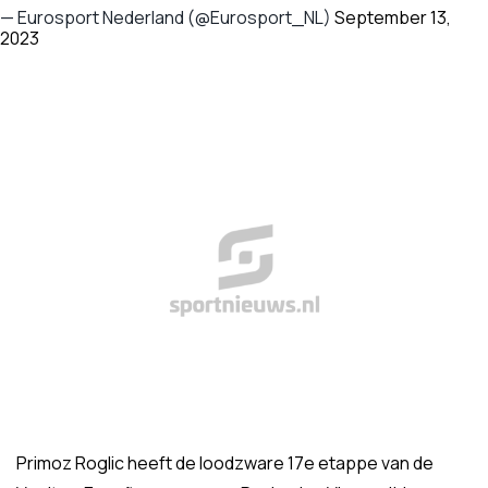
— Eurosport Nederland (@Eurosport_NL)
September 13,
2023
Primoz Roglic heeft de loodzware 17e etappe van de