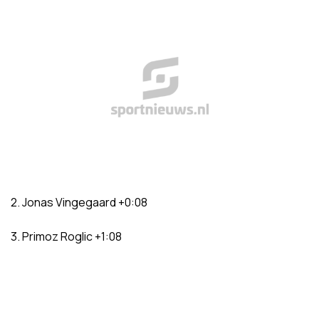
2. Jonas Vingegaard +0:08
3. Primoz Roglic +1:08