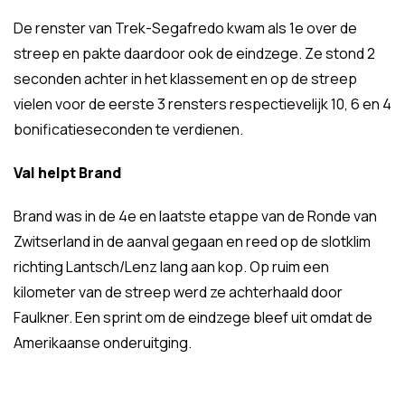
De renster van Trek-Segafredo kwam als 1e over de
streep en pakte daardoor ook de eindzege. Ze stond 2
seconden achter in het klassement en op de streep
vielen voor de eerste 3 rensters respectievelijk 10, 6 en 4
bonificatieseconden te verdienen.
Val helpt Brand
Brand was in de 4e en laatste etappe van de Ronde van
Zwitserland in de aanval gegaan en reed op de slotklim
richting Lantsch/Lenz lang aan kop. Op ruim een
kilometer van de streep werd ze achterhaald door
Faulkner. Een sprint om de eindzege bleef uit omdat de
Amerikaanse onderuitging.