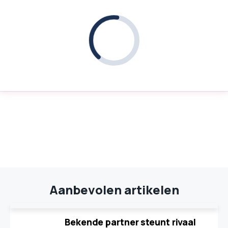
Aanbevolen artikelen
Bekende partner steunt rivaal