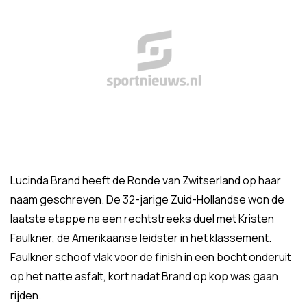
Lucinda Brand heeft de Ronde van Zwitserland op haar
naam geschreven. De 32-jarige Zuid-Hollandse won de
laatste etappe na een rechtstreeks duel met Kristen
Faulkner, de Amerikaanse leidster in het klassement.
Faulkner schoof vlak voor de finish in een bocht onderuit
op het natte asfalt, kort nadat Brand op kop was gaan
rijden.