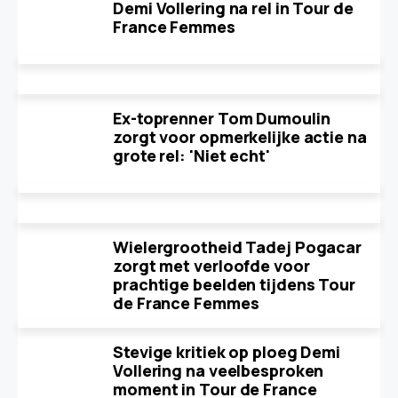
Demi Vollering na rel in Tour de
France Femmes
Ex-toprenner Tom Dumoulin
zorgt voor opmerkelijke actie na
grote rel: 'Niet echt'
Wielergrootheid Tadej Pogacar
zorgt met verloofde voor
prachtige beelden tijdens Tour
de France Femmes
Stevige kritiek op ploeg Demi
Vollering na veelbesproken
moment in Tour de France