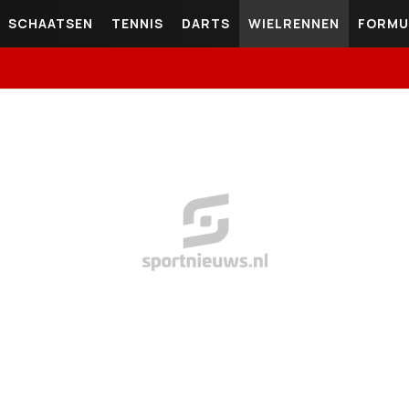
SCHAATSEN
TENNIS
DARTS
WIELRENNEN
FORMU