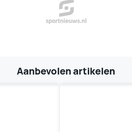
Aanbevolen artikelen