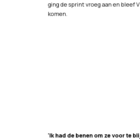
ging de sprint vroeg aan en bleef 
komen.
'Ik had de benen om ze voor te bli