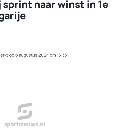
 sprint naar winst in 1e
garije
erkt op 6 augustus 2024 om 15:33