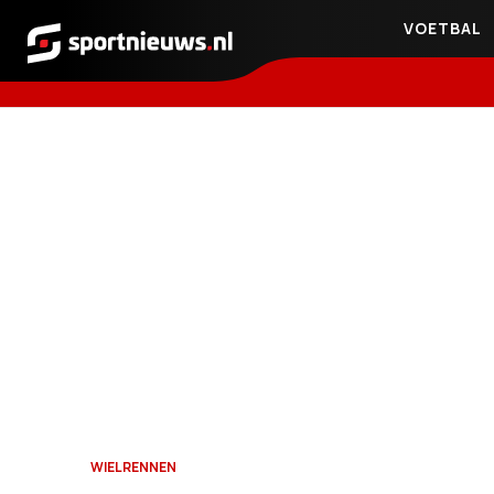
VOETBAL
Sportnieuws.nl
WIELRENNEN