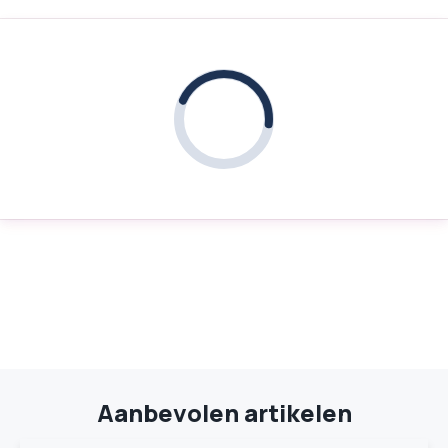
Aanbevolen artikelen