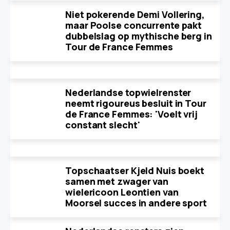
Niet pokerende Demi Vollering,
maar Poolse concurrente pakt
dubbelslag op mythische berg in
Tour de France Femmes
Nederlandse topwielrenster
neemt rigoureus besluit in Tour
de France Femmes: 'Voelt vrij
constant slecht'
Topschaatser Kjeld Nuis boekt
samen met zwager van
wielericoon Leontien van
Moorsel succes in andere sport