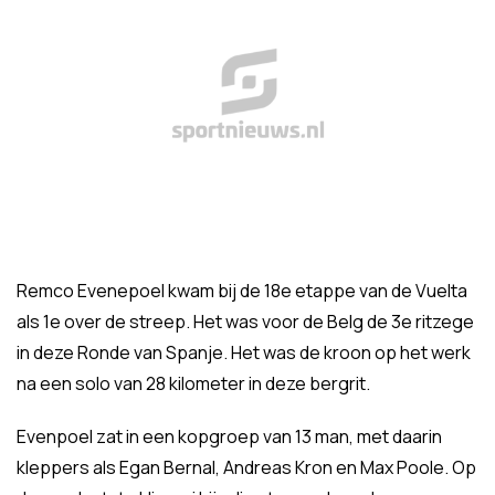
Remco Evenepoel kwam bij de 18e etappe van de Vuelta
als 1e over de streep. Het was voor de Belg de 3e ritzege
in deze Ronde van Spanje. Het was de kroon op het werk
na een solo van 28 kilometer in deze bergrit.
Evenpoel zat in een kopgroep van 13 man, met daarin
kleppers als Egan Bernal, Andreas Kron en Max Poole. Op