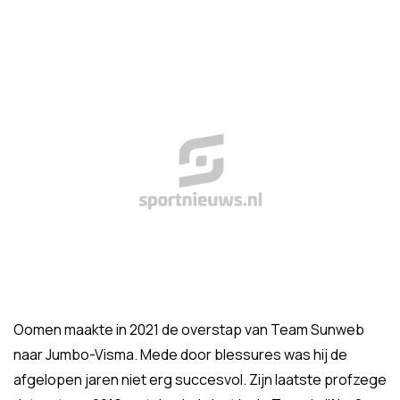
Oomen maakte in 2021 de overstap van Team Sunweb
naar Jumbo-Visma. Mede door blessures was hij de
afgelopen jaren niet erg succesvol. Zijn laatste profzege