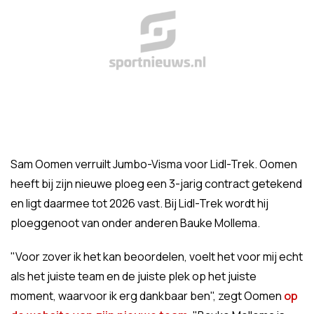
Sam Oomen verruilt Jumbo-Visma voor Lidl-Trek. Oomen
heeft bij zijn nieuwe ploeg een 3-jarig contract getekend
en ligt daarmee tot 2026 vast. Bij Lidl-Trek wordt hij
ploeggenoot van onder anderen Bauke Mollema.
"Voor zover ik het kan beoordelen, voelt het voor mij echt
als het juiste team en de juiste plek op het juiste
moment, waarvoor ik erg dankbaar ben", zegt Oomen
op