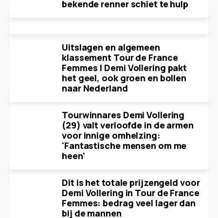
bekende renner schiet te hulp
Uitslagen en algemeen
klassement Tour de France
Femmes | Demi Vollering pakt
het geel, ook groen en bollen
naar Nederland
Tourwinnares Demi Vollering
(29) valt verloofde in de armen
voor innige omhelzing:
'Fantastische mensen om me
heen'
Dit is het totale prijzengeld voor
Demi Vollering in Tour de France
Femmes: bedrag veel lager dan
bij de mannen