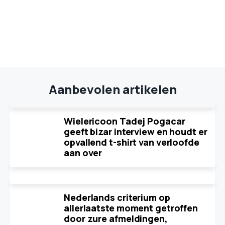
Aanbevolen artikelen
Wielericoon Tadej Pogacar
geeft bizar interview en houdt er
opvallend t-shirt van verloofde
aan over
Nederlands criterium op
allerlaatste moment getroffen
door zure afmeldingen,