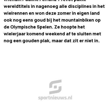
wereldtitels in nagenoeg alle disciplines in het
wielrennen en won deze zomer in eigen land
ook nog eens goud bij het mountainbiken op
de Olympische Spelen. Ze hoopte het
wielerjaar komend weekend af te sluiten met
nog een gouden plak, maar dat zit er niet in.