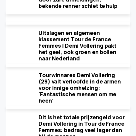
bekende renner schiet te hulp
Uitslagen en algemeen
klassement Tour de France
Femmes | Demi Vollering pakt
het geel, ook groen en bollen
naar Nederland
Tourwinnares Demi Vollering
(29) valt verloofde in de armen
voor innige omhelzing:
'Fantastische mensen om me
heen'
Dit is het totale prijzengeld voor
Demi Vollering in Tour de France
Femmes: bedrag veel lager dan