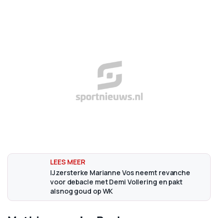
IJzersterke Marianne Vos neemt revanche
voor debacle met Demi Vollering en pakt
alsnog goud op WK