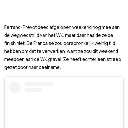
Ferrand-Prévot deed afgelopen weekend nog mee aan
de wegwedstrijd van het WK, maar daar haalde ze de
finish niet. De Française zou oorspronkelijk weinig tijd
hebben om dat te verwerken, want ze zou dit weekend
meedoen aan de WK gravel. Ze heeft echter een streep
gezet door haar deelname.