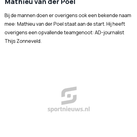
Mathieu van der Poel
Bij de mannen doen er overigens ook een bekende naam
mee: Mathieu van der Poel staat aan de start. Hij heeft
overigens een opvallende teamgenoot: AD-journalist
Thijs Zonneveld.