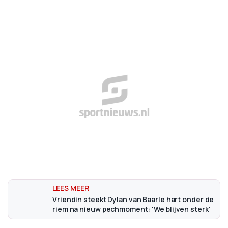
Vriendin steekt Dylan van Baarle hart onder de
riem na nieuw pechmoment: 'We blijven sterk'