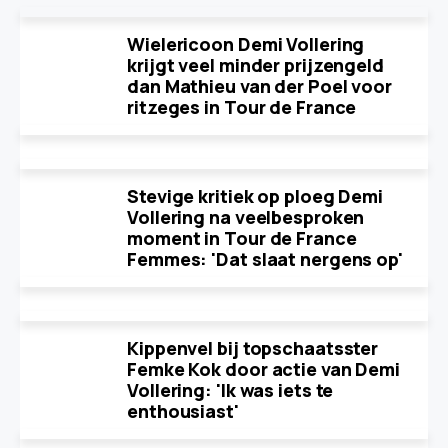
Wielericoon Demi Vollering
krijgt veel minder prijzengeld
dan Mathieu van der Poel voor
ritzeges in Tour de France
Stevige kritiek op ploeg Demi
Vollering na veelbesproken
moment in Tour de France
Femmes: 'Dat slaat nergens op'
Kippenvel bij topschaatsster
Femke Kok door actie van Demi
Vollering: 'Ik was iets te
enthousiast'