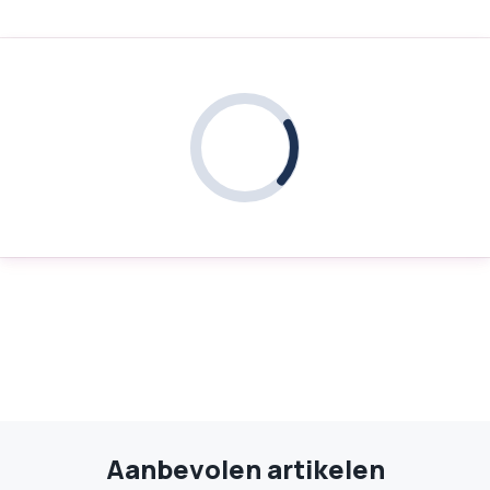
Aanbevolen artikelen