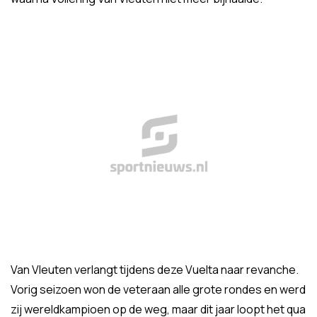
Van Vleuten verlangt tijdens deze Vuelta naar revanche.
Vorig seizoen won de veteraan alle grote rondes en werd
zij wereldkampioen op de weg, maar dit jaar loopt het qua