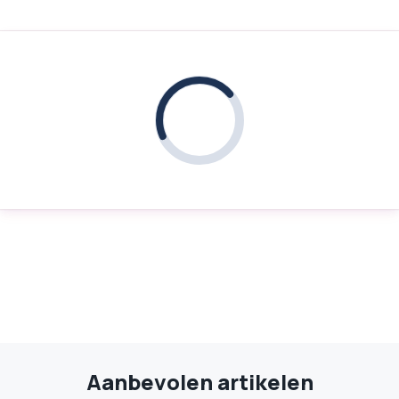
Aanbevolen artikelen