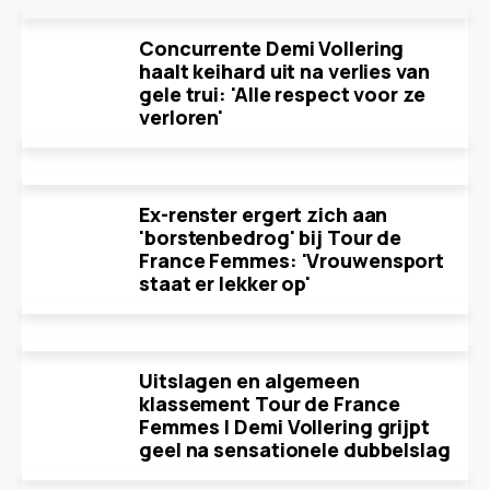
Concurrente Demi Vollering
haalt keihard uit na verlies van
gele trui: 'Alle respect voor ze
verloren'
Ex-renster ergert zich aan
'borstenbedrog' bij Tour de
France Femmes: 'Vrouwensport
staat er lekker op'
Uitslagen en algemeen
klassement Tour de France
Femmes | Demi Vollering grijpt
geel na sensationele dubbelslag