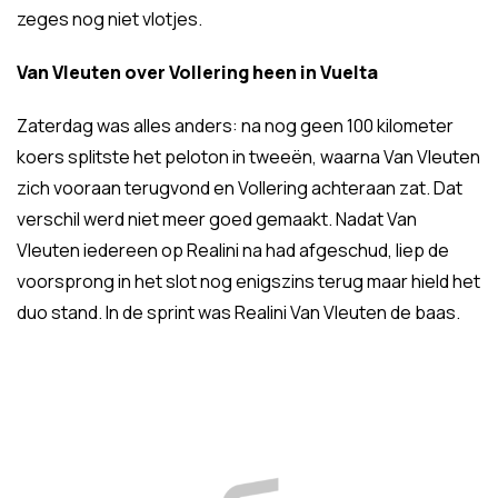
zeges nog niet vlotjes.
Van Vleuten over Vollering heen in Vuelta
Zaterdag was alles anders: na nog geen 100 kilometer
koers splitste het peloton in tweeën, waarna Van Vleuten
zich vooraan terugvond en Vollering achteraan zat. Dat
verschil werd niet meer goed gemaakt. Nadat Van
Vleuten iedereen op Realini na had afgeschud, liep de
voorsprong in het slot nog enigszins terug maar hield het
duo stand. In de sprint was Realini Van Vleuten de baas.