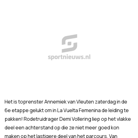
Het is toprenster Annemiek van Vleuten zaterdag in de
6e etappe gelukt om in La Vuelta Femenina de leiding te
pakken! Rodetruidrager Demi Vollering liep op het vlakke
deel een achterstand op die ze niet meer goed kon
maken op het lastigere deel van het parcours. Van