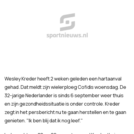
Wesley Kreder heeft 2 weken geleden een hartaanval
gehad. Dat meldt zijn wielerploeg Cofidis woensdag. De
32-jarige Nederlander is sinds 6 september weer thuis
en zijn gezondheidssituatie is onder controle. Kreder
zegt in het persbericht nu te gaan herstellen en te gaan
genieten. "Ik ben blij dat ik nog leef."