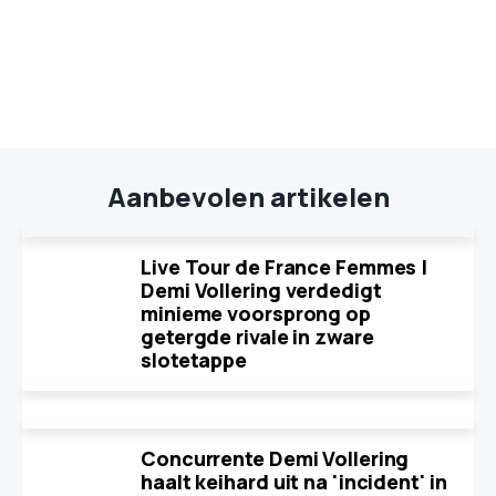
Aanbevolen artikelen
Live Tour de France Femmes |
Demi Vollering verdedigt
minieme voorsprong op
getergde rivale in zware
slotetappe
Concurrente Demi Vollering
haalt keihard uit na 'incident' in