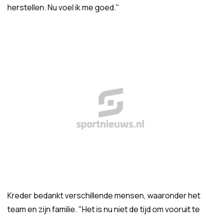
herstellen. Nu voel ik me goed."
Kreder bedankt verschillende mensen, waaronder het
team en zijn familie. "Het is nu niet de tijd om vooruit te