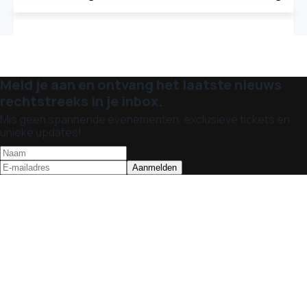
Meld je aan en ontvang het laatste nieuws
rechtstreeks in je inbox.
Mis geen spannende evenementen, exclusieve tickets en
unieke updates!