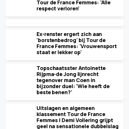
Tour de France Femmes: 'Alle
respect verloren'
Ex-renster ergert zich aan
'borstenbedrog' bij Tour de
France Femmes: 'Vrouwensport
staat er lekker op'
Topschaatsster Antoinette
Rijpma-de Jong lijnrecht
tegenover man Coen in
bijzonder duel: 'Wie heeft de
beste benen?'
Uitslagen en algemeen
klassement Tour de France
Femmes | Demi Vollering grijpt
geel na sensationele dubbelslag