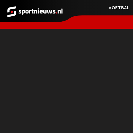
VOETBAL
Sportnieuws.nl