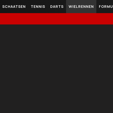
SCHAATSEN
TENNIS
DARTS
WIELRENNEN
FORMU