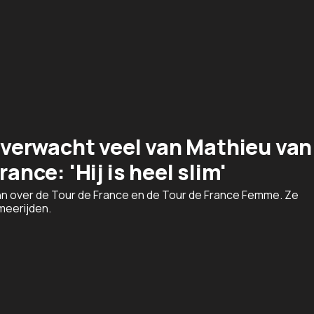
erwacht veel van Mathieu van
rance: 'Hij is heel slim'
n over de Tour de France en de Tour de France Femme. Ze
meerijden.