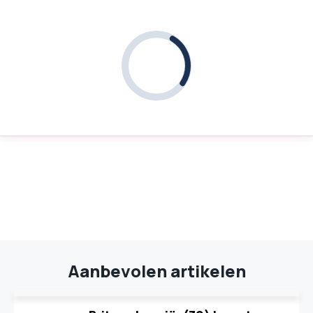
Aanbevolen artikelen