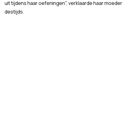
uit tijdens haar oefeningen", verklaarde haar moeder
destijds.