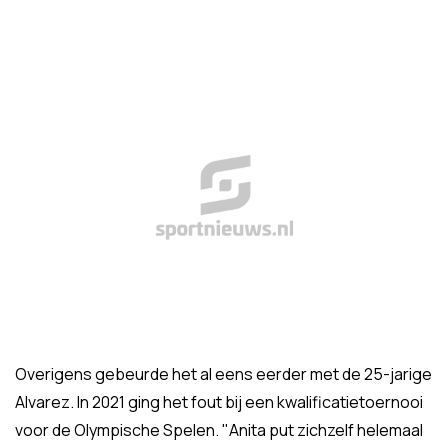
Overigens gebeurde het al eens eerder met de 25-jarige
Alvarez. In 2021 ging het fout bij een kwalificatietoernooi
voor de Olympische Spelen. "Anita put zichzelf helemaal