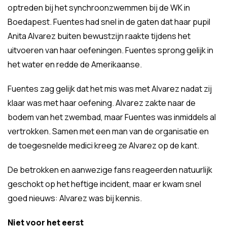
optreden bij het synchroonzwemmen bij de WK in
Boedapest. Fuentes had snel in de gaten dat haar pupil
Anita Alvarez buiten bewustzijn raakte tijdens het
uitvoeren van haar oefeningen. Fuentes sprong gelijk in
het water en redde de Amerikaanse.
Fuentes zag gelijk dat het mis was met Alvarez nadat zij
klaar was met haar oefening. Alvarez zakte naar de
bodem van het zwembad, maar Fuentes was inmiddels al
vertrokken. Samen met een man van de organisatie en
de toegesnelde medici kreeg ze Alvarez op de kant.
De betrokken en aanwezige fans reageerden natuurlijk
geschokt op het heftige incident, maar er kwam snel
goed nieuws: Alvarez was bij kennis.
Niet voor het eerst