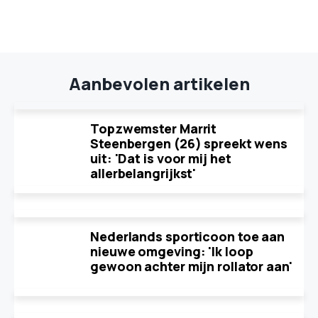
Aanbevolen artikelen
Topzwemster Marrit
Steenbergen (26) spreekt wens
uit: 'Dat is voor mij het
allerbelangrijkst'
Nederlands sporticoon toe aan
nieuwe omgeving: 'Ik loop
gewoon achter mijn rollator aan'