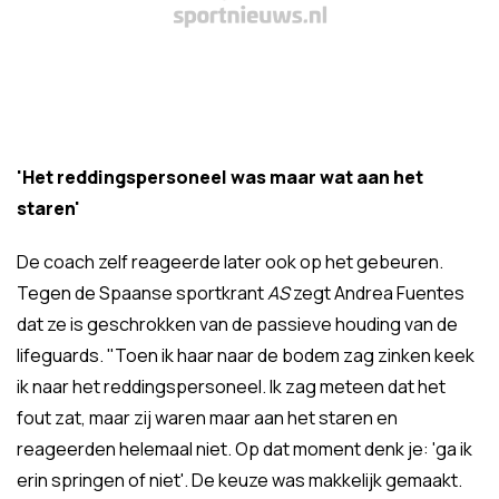
'Het reddingspersoneel was maar wat aan het
staren'
De coach zelf reageerde later ook op het gebeuren.
Tegen de Spaanse sportkrant
AS
zegt Andrea Fuentes
dat ze is geschrokken van de passieve houding van de
lifeguards. "Toen ik haar naar de bodem zag zinken keek
ik naar het reddingspersoneel. Ik zag meteen dat het
fout zat, maar zij waren maar aan het staren en
reageerden helemaal niet. Op dat moment denk je: 'ga ik
erin springen of niet'. De keuze was makkelijk gemaakt.