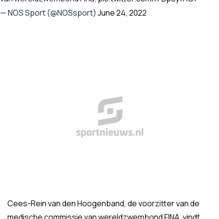
— NOS Sport (@NOSsport)
June 24, 2022
Cees-Rein van den Hoogenband, de voorzitter van de
medische commissie van wereldzwembond FINA, vindt