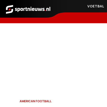
VOETBAL
Sportnieuws.nl
AMERICAN FOOTBALL