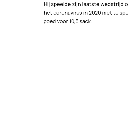
Hij speelde zijn laatste wedstrijd
het coronavirus in 2020 niet te s
goed voor 10,5 sack.