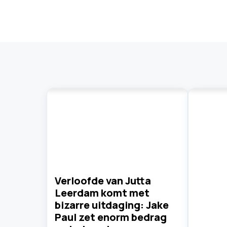
Verloofde van Jutta
Leerdam komt met
bizarre uitdaging: Jake
Paul zet enorm bedrag