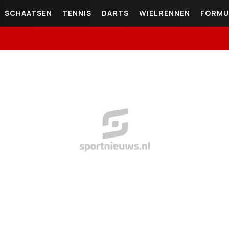
SCHAATSEN
TENNIS
DARTS
WIELRENNEN
FORMU