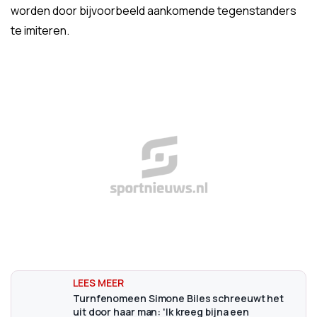
worden door bijvoorbeeld aankomende tegenstanders
te imiteren.
Turnfenomeen Simone Biles schreeuwt het
uit door haar man: 'Ik kreeg bijna een