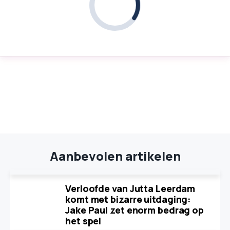
Aanbevolen artikelen
Verloofde van Jutta Leerdam
komt met bizarre uitdaging:
Jake Paul zet enorm bedrag op
het spel