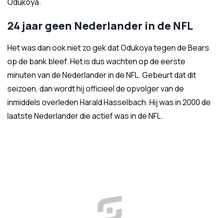
Odukoya.
24 jaar geen Nederlander in de NFL
Het was dan ook niet zo gek dat Odukoya tegen de Bears
op de bank bleef. Het is dus wachten op de eerste
minuten van de Nederlander in de NFL. Gebeurt dat dit
seizoen, dan wordt hij officieel de opvolger van de
inmiddels overleden Harald Hasselbach. Hij was in 2000 de
laatste Nederlander die actief was in de NFL.