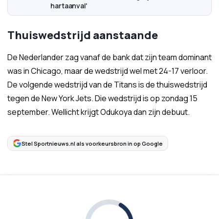
hartaanval'
Thuiswedstrijd aanstaande
De Nederlander zag vanaf de bank dat zijn team dominant
was in Chicago, maar de wedstrijd wel met 24-17 verloor.
De volgende wedstrijd van de Titans is de thuiswedstrijd
tegen de New York Jets. Die wedstrijd is op zondag 15
september. Wellicht krijgt Odukoya dan zijn debuut.
Stel Sportnieuws.nl als voorkeursbron in op Google