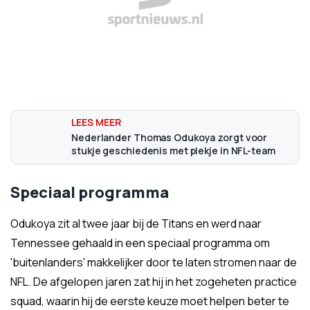
Nederlander Thomas Odukoya zorgt voor
stukje geschiedenis met plekje in NFL-team
Speciaal programma
Odukoya zit al twee jaar bij de Titans en werd naar
Tennessee gehaald in een speciaal programma om
'buitenlanders' makkelijker door te laten stromen naar de
NFL. De afgelopen jaren zat hij in het zogeheten practice
squad, waarin hij de eerste keuze moet helpen beter te