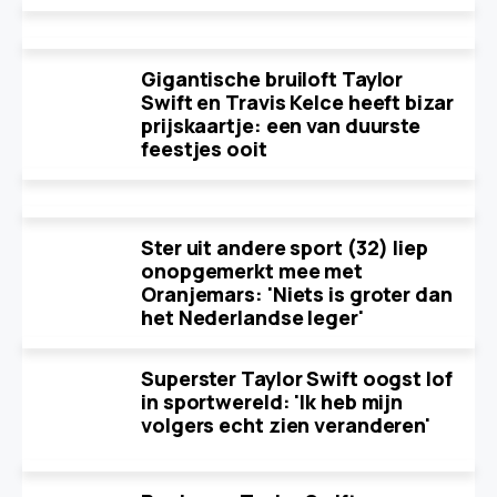
Gigantische bruiloft Taylor
Swift en Travis Kelce heeft bizar
prijskaartje: een van duurste
feestjes ooit
Ster uit andere sport (32) liep
onopgemerkt mee met
Oranjemars: 'Niets is groter dan
het Nederlandse leger'
Superster Taylor Swift oogst lof
in sportwereld: 'Ik heb mijn
volgers echt zien veranderen'