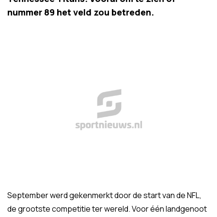
nummer 89 het veld zou betreden.
September werd gekenmerkt door de start van de NFL,
de grootste competitie ter wereld. Voor één landgenoot