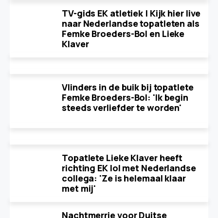
TV-gids EK atletiek | Kijk hier live
naar Nederlandse topatleten als
Femke Broeders-Bol en Lieke
Klaver
Vlinders in de buik bij topatlete
Femke Broeders-Bol: 'Ik begin
steeds verliefder te worden'
Topatlete Lieke Klaver heeft
richting EK lol met Nederlandse
collega: 'Ze is helemaal klaar
met mij'
Nachtmerrie voor Duitse