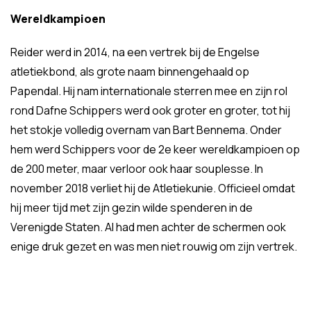
Wereldkampioen
Reider werd in 2014, na een vertrek bij de Engelse
atletiekbond, als grote naam binnengehaald op
Papendal. Hij nam internationale sterren mee en zijn rol
rond Dafne Schippers werd ook groter en groter, tot hij
het stokje volledig overnam van Bart Bennema. Onder
hem werd Schippers voor de 2e keer wereldkampioen op
de 200 meter, maar verloor ook haar souplesse. In
november 2018 verliet hij de Atletiekunie. Officieel omdat
hij meer tijd met zijn gezin wilde spenderen in de
Verenigde Staten. Al had men achter de schermen ook
enige druk gezet en was men niet rouwig om zijn vertrek.