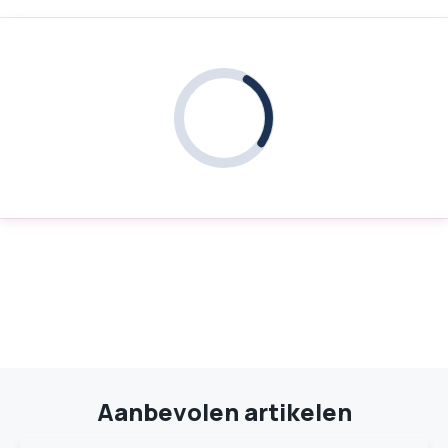
Aanbevolen artikelen