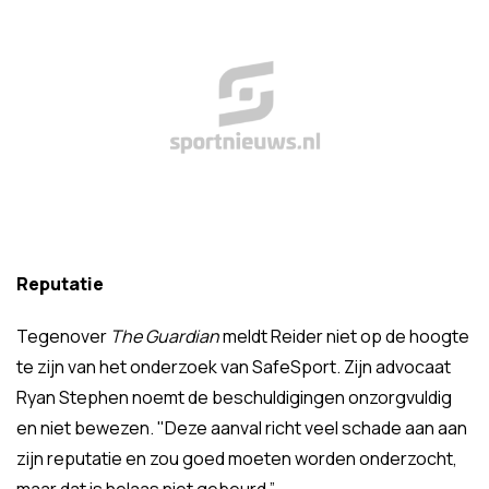
Reputatie
Tegenover
The Guardian
meldt Reider niet op de hoogte
te zijn van het onderzoek van SafeSport. Zijn advocaat
Ryan Stephen noemt de beschuldigingen onzorgvuldig
en niet bewezen. "Deze aanval richt veel schade aan aan
zijn reputatie en zou goed moeten worden onderzocht,