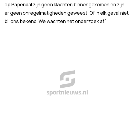
op Papendal zijn geen klachten binnengekomen en zijn
er geen onregelmatigheden geweest. Of in elk geval niet
bij ons bekend. We wachten het onderzoek af.”