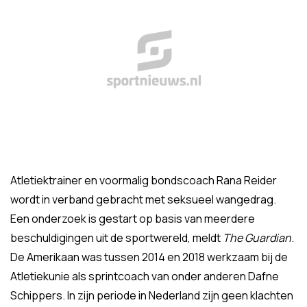
Atletiektrainer en voormalig bondscoach Rana Reider
wordt in verband gebracht met seksueel wangedrag.
Een onderzoek is gestart op basis van meerdere
beschuldigingen uit de sportwereld, meldt
The Guardian
.
De Amerikaan was tussen 2014 en 2018 werkzaam bij de
Atletiekunie als sprintcoach van onder anderen Dafne
Schippers. In zijn periode in Nederland zijn geen klachten