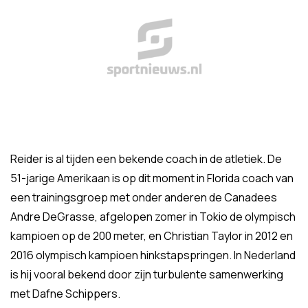
Reider is al tijden een bekende coach in de atletiek. De
51-jarige Amerikaan is op dit moment in Florida coach van
een trainingsgroep met onder anderen de Canadees
Andre DeGrasse, afgelopen zomer in Tokio de olympisch
kampioen op de 200 meter, en Christian Taylor in 2012 en
2016 olympisch kampioen hinkstapspringen. In Nederland
is hij vooral bekend door zijn turbulente samenwerking
met Dafne Schippers.