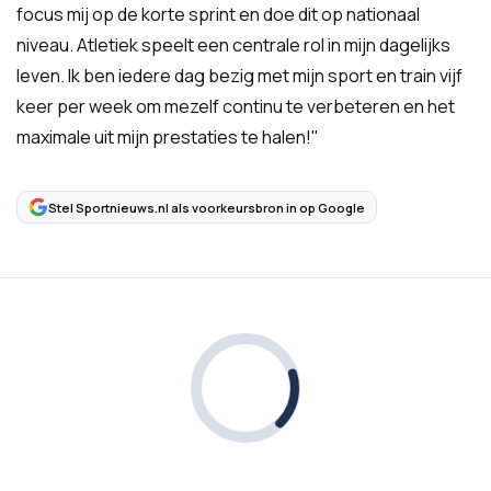
focus mij op de korte sprint en doe dit op nationaal
niveau. Atletiek speelt een centrale rol in mijn dagelijks
leven. Ik ben iedere dag bezig met mijn sport en train vijf
keer per week om mezelf continu te verbeteren en het
maximale uit mijn prestaties te halen!
"
Stel Sportnieuws.nl als voorkeursbron in op Google