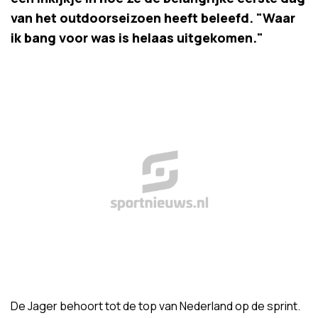
van het outdoorseizoen heeft beleefd. "Waar
ik bang voor was is helaas uitgekomen."
De Jager behoort tot de top van Nederland op de sprint.