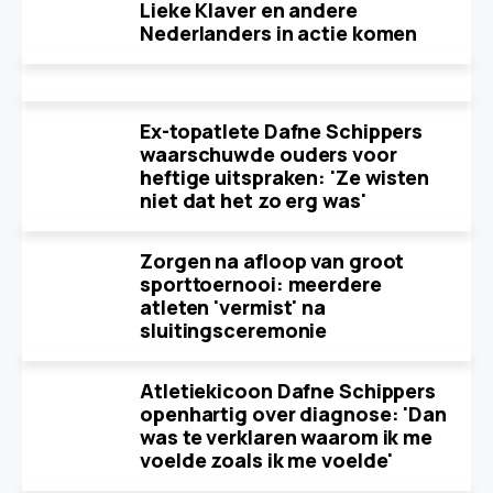
Lieke Klaver en andere
Nederlanders in actie komen
Ex-topatlete Dafne Schippers
waarschuwde ouders voor
heftige uitspraken: 'Ze wisten
niet dat het zo erg was'
Zorgen na afloop van groot
sporttoernooi: meerdere
atleten 'vermist' na
sluitingsceremonie
Atletiekicoon Dafne Schippers
openhartig over diagnose: 'Dan
was te verklaren waarom ik me
voelde zoals ik me voelde'