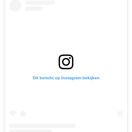
Dit bericht op Instagram bekijken