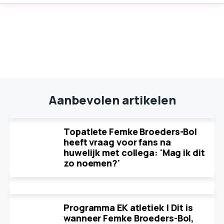
Aanbevolen artikelen
Topatlete Femke Broeders-Bol
heeft vraag voor fans na
huwelijk met collega: 'Mag ik dit
zo noemen?'
Programma EK atletiek | Dit is
wanneer Femke Broeders-Bol,