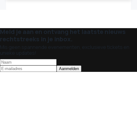
Meld je aan en ontvang het laatste nieuws
rechtstreeks in je inbox.
Mis geen spannende evenementen, exclusieve tickets en
unieke updates!