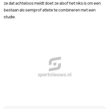
ze dat achteloos meldt doet ze alsof het niks is om een
bestaan als semiprof atlete te combineren met een
studie.