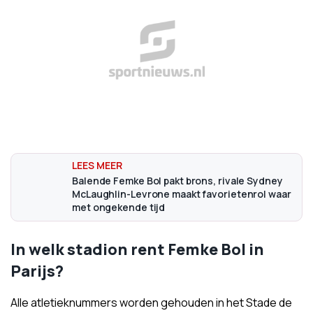
Balende Femke Bol pakt brons, rivale Sydney
McLaughlin-Levrone maakt favorietenrol waar
met ongekende tijd
In welk stadion rent Femke Bol in
Parijs?
Alle atletieknummers worden gehouden in het Stade de