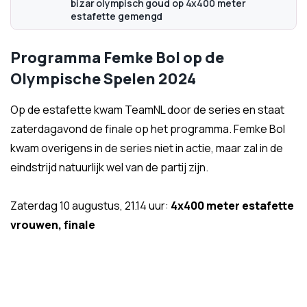
bizar olympisch goud op 4x400 meter
estafette gemengd
Programma Femke Bol op de
Olympische Spelen 2024
Op de estafette kwam TeamNL door de series en staat
zaterdagavond de finale op het programma. Femke Bol
kwam overigens in de series niet in actie, maar zal in de
eindstrijd natuurlijk wel van de partij zijn.
Zaterdag 10 augustus, 21.14 uur:
4x400 meter estafette
vrouwen, finale