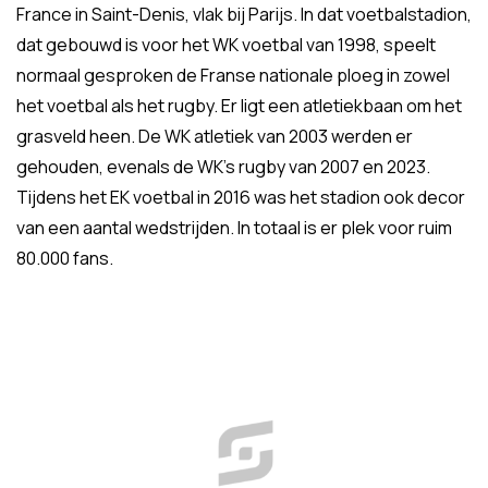
France in Saint-Denis, vlak bij Parijs. In dat voetbalstadion,
dat gebouwd is voor het WK voetbal van 1998, speelt
normaal gesproken de Franse nationale ploeg in zowel
het voetbal als het rugby. Er ligt een atletiekbaan om het
grasveld heen. De WK atletiek van 2003 werden er
gehouden, evenals de WK's rugby van 2007 en 2023.
Tijdens het EK voetbal in 2016 was het stadion ook decor
van een aantal wedstrijden. In totaal is er plek voor ruim
80.000 fans.