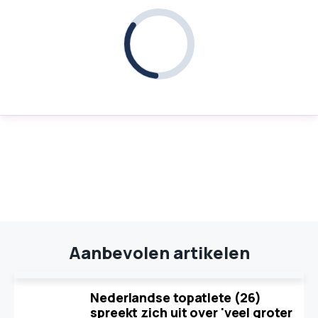
Aanbevolen artikelen
Nederlandse topatlete (26)
spreekt zich uit over 'veel groter