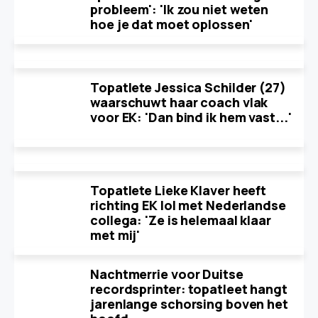
probleem': 'Ik zou niet weten
hoe je dat moet oplossen'
Topatlete Jessica Schilder (27)
waarschuwt haar coach vlak
voor EK: 'Dan bind ik hem vast...'
Topatlete Lieke Klaver heeft
richting EK lol met Nederlandse
collega: 'Ze is helemaal klaar
met mij'
Nachtmerrie voor Duitse
recordsprinter: topatleet hangt
jarenlange schorsing boven het