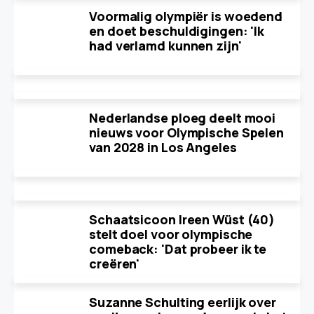
Voormalig olympiër is woedend
en doet beschuldigingen: 'Ik
had verlamd kunnen zijn'
Nederlandse ploeg deelt mooi
nieuws voor Olympische Spelen
van 2028 in Los Angeles
Schaatsicoon Ireen Wüst (40)
stelt doel voor olympische
comeback: 'Dat probeer ik te
creëren'
Suzanne Schulting eerlijk over