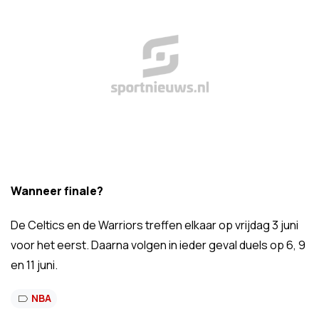
Wanneer finale?
De Celtics en de Warriors treffen elkaar op vrijdag 3 juni
voor het eerst. Daarna volgen in ieder geval duels op 6, 9
en 11 juni.
NBA