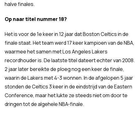
halve finales.
Op naar titel nummer 18?
Het is voor de 1e keer in 12 jaar dat Boston Celtics in de
finale staat. Het team werd 17 keer kampioen van de NBA,
waarmee het samen met Los Angeles Lakers
recordhouder is. De laatste titel dateert echter van 2008.
2 jaar later bereikte de ploeg nog een keer de finale,
waarin de Lakers met 4-3 wonnen. In de afgelopen 5 jaar
stonden de Celtics 3 keer in de eindstrijd van de Eastern
Conference, maar het lukte ze steeds niet om door te
dringen tot de algehele NBA-finale.