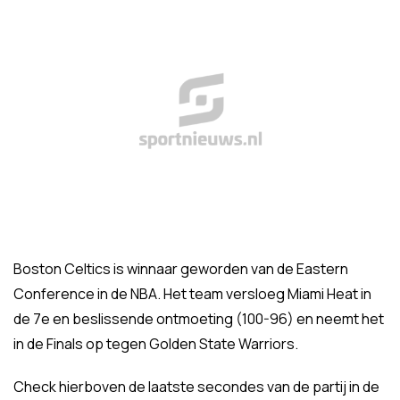
Boston Celtics is winnaar geworden van de Eastern
Conference in de NBA. Het team versloeg Miami Heat in
de 7e en beslissende ontmoeting (100-96) en neemt het
in de Finals op tegen Golden State Warriors.
Check hierboven de laatste secondes van de partij in de