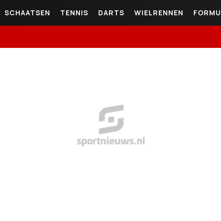
SCHAATSEN
TENNIS
DARTS
WIELRENNEN
FORMU