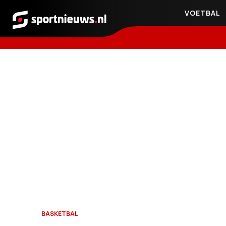
VOETBAL
Sportnieuws.nl
BASKETBAL