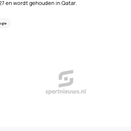
27 en wordt gehouden in Qatar.
ogle