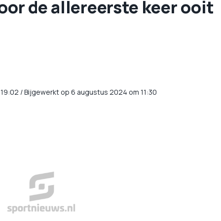
oor de allereerste keer ooit
19:02
/
Bijgewerkt op 6 augustus 2024 om 11:30