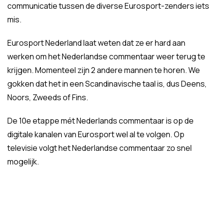
communicatie tussen de diverse Eurosport-zenders iets
mis.
Eurosport Nederland laat weten dat ze er hard aan
werken om het Nederlandse commentaar weer terug te
krijgen. Momenteel zijn 2 andere mannen te horen. We
gokken dat het in een Scandinavische taal is, dus Deens,
Noors, Zweeds of Fins.
De 10e etappe mét Nederlands commentaar is op de
digitale kanalen van Eurosport wel al te volgen. Op
televisie volgt het Nederlandse commentaar zo snel
mogelijk.