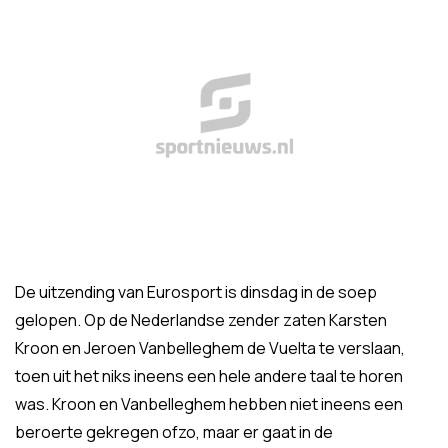
De uitzending van Eurosport is dinsdag in de soep
gelopen. Op de Nederlandse zender zaten Karsten
Kroon en Jeroen Vanbelleghem de Vuelta te verslaan,
toen uit het niks ineens een hele andere taal te horen
was. Kroon en Vanbelleghem hebben niet ineens een
beroerte gekregen ofzo, maar er gaat in de