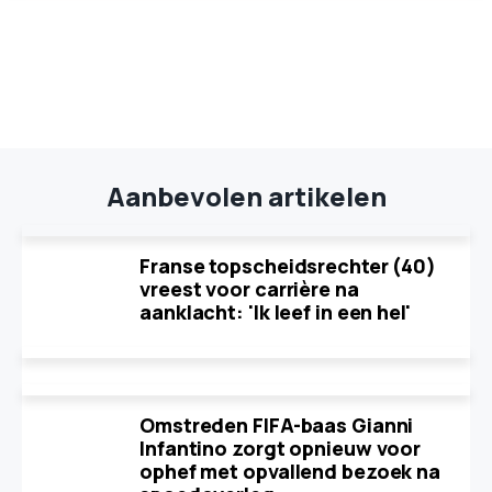
Aanbevolen artikelen
Franse topscheidsrechter (40)
vreest voor carrière na
aanklacht: 'Ik leef in een hel'
Omstreden FIFA-baas Gianni
Infantino zorgt opnieuw voor
ophef met opvallend bezoek na