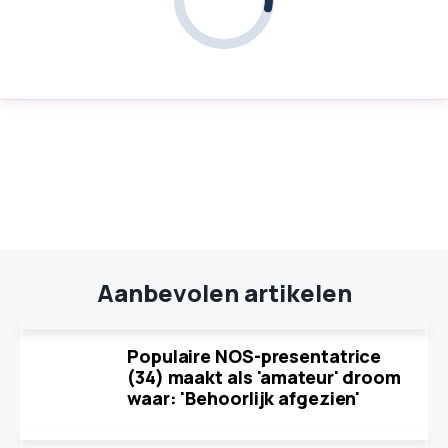
Aanbevolen artikelen
Populaire NOS-presentatrice
(34) maakt als 'amateur' droom
waar: 'Behoorlijk afgezien'