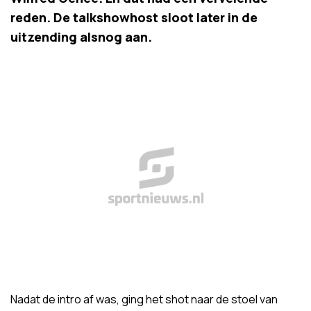
reden. De talkshowhost sloot later in de
uitzending alsnog aan.
Nadat de intro af was, ging het shot naar de stoel van