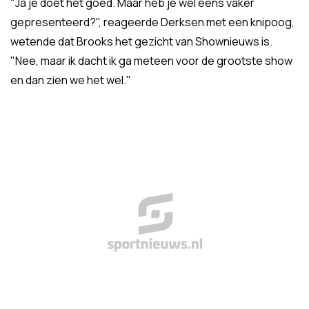
"Ja je doet het goed. Maar heb je wel eens vaker
gepresenteerd?", reageerde Derksen met een knipoog,
wetende dat Brooks het gezicht van Shownieuws is.
"Nee, maar ik dacht ik ga meteen voor de grootste show
en dan zien we het wel."