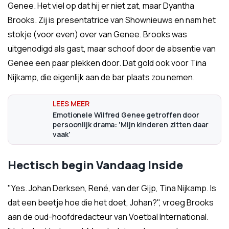
Genee. Het viel op dat hij er niet zat, maar Dyantha
Brooks. Zij is presentatrice van Shownieuws en nam het
stokje (voor even) over van Genee. Brooks was
uitgenodigd als gast, maar schoof door de absentie van
Genee een paar plekken door. Dat gold ook voor Tina
Nijkamp, die eigenlijk aan de bar plaats zou nemen.
Emotionele Wilfred Genee getroffen door
persoonlijk drama: 'Mijn kinderen zitten daar
vaak'
Hectisch begin Vandaag Inside
"Yes. Johan Derksen, René, van der Gijp, Tina Nijkamp. Is
dat een beetje hoe die het doet, Johan?", vroeg Brooks
aan de oud-hoofdredacteur van Voetbal International.